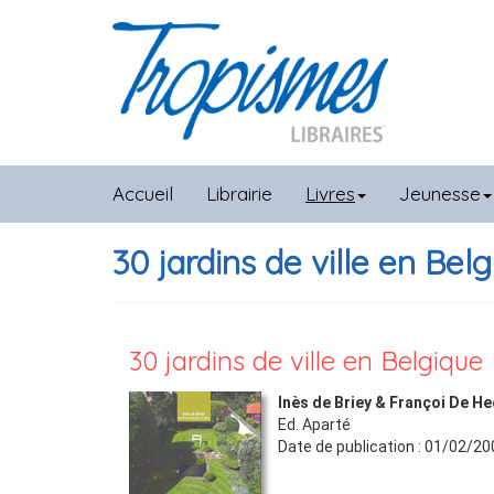
Accueil
Librairie
Livres
Jeunesse
30 jardins de ville en Bel
30 jardins de ville en Belgique
Inès de Briey & Françoi De He
Ed.
Aparté
Date de publication :
01/02/20