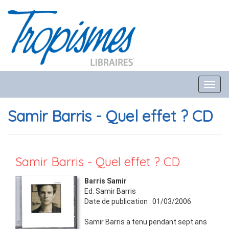
Toggl
navig
Samir Barris - Quel effet ? CD
Samir Barris - Quel effet ? CD
Barris Samir
Ed.
Samir Barris
Date de publication :
01/03/2006
Samir Barris a tenu pendant sept ans