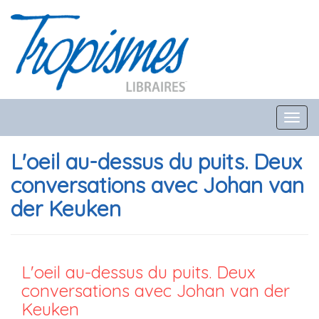
Toggl
navig
L'oeil au-dessus du puits. Deux
conversations avec Johan van
der Keuken
L'oeil au-dessus du puits. Deux
conversations avec Johan van der
Keuken